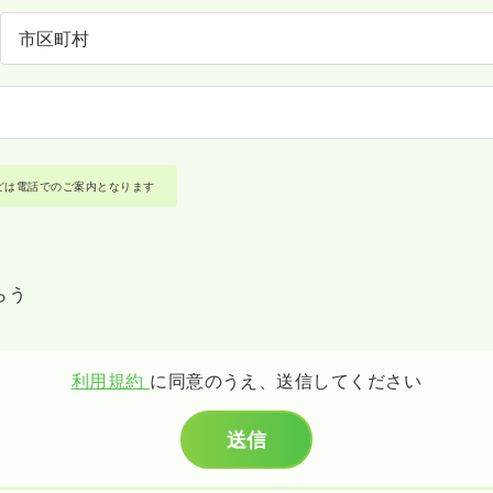
どは電話でのご案内となります
らう
利用規約
に同意のうえ、送信してください
送信