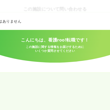
この施設について問い合わせる
とはありません
こんにちは、看護roo!転職です！
この施設に関する情報をお届けするために
いくつか質問させてください