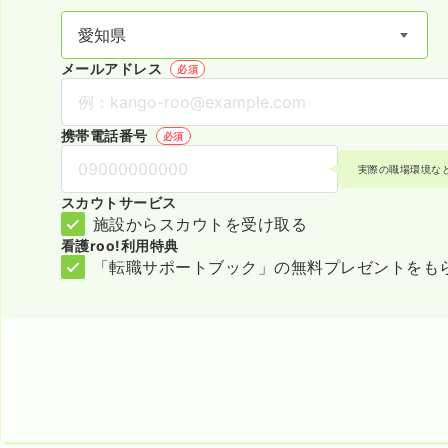
メールアドレス
必須
携帯電話番号
必須
実際の職場環境な
スカウトサービス
施設からスカウトを受け取る
看護roo!利用特典
「転職サポートブック」の無料プレゼントをも