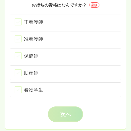
お持ちの資格はなんですか？
必須
正看護師
准看護師
保健師
助産師
看護学生
次へ