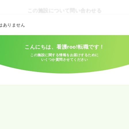
この施設について問い合わせる
とはありません
こんにちは、看護roo!転職です！
この施設に関する情報をお届けするために
いくつか質問させてください