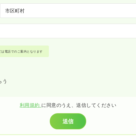
どは電話でのご案内となります
らう
利用規約
に同意のうえ、送信してください
送信