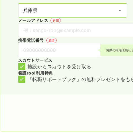
メールアドレス
必須
携帯電話番号
必須
実際の職場環境な
スカウトサービス
施設からスカウトを受け取る
看護roo!利用特典
「転職サポートブック」の無料プレゼントをも