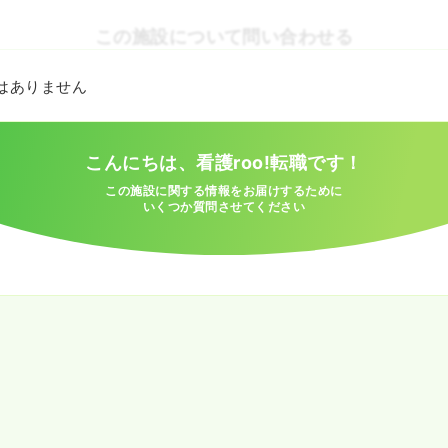
この施設について問い合わせる
とはありません
こんにちは、看護roo!転職です！
この施設に関する情報をお届けするために
いくつか質問させてください