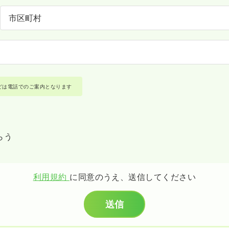
どは電話でのご案内となります
らう
利用規約
に同意のうえ、送信してください
送信