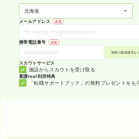
メールアドレス
必須
携帯電話番号
必須
実際の職場環境な
スカウトサービス
施設からスカウトを受け取る
看護roo!利用特典
「転職サポートブック」の無料プレゼントをも