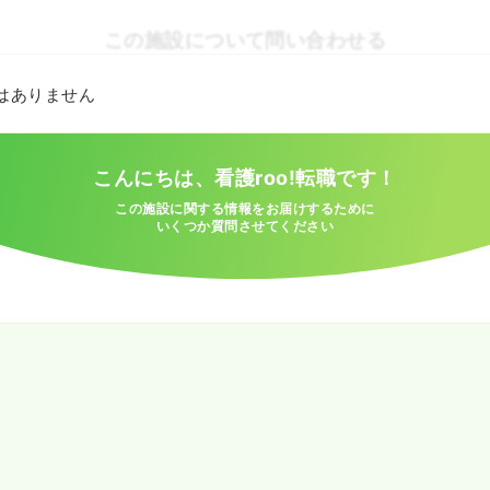
この施設について問い合わせる
とはありません
こんにちは、看護roo!転職です！
この施設に関する情報をお届けするために
いくつか質問させてください