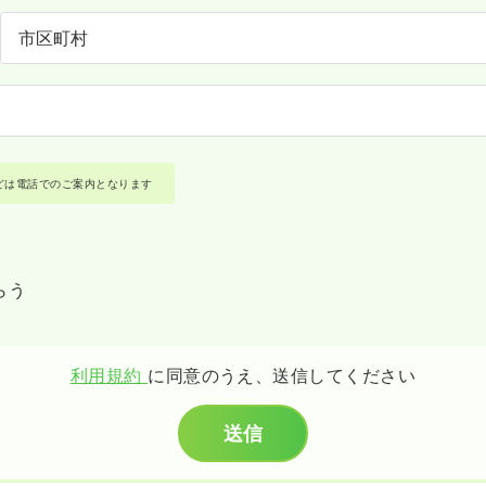
どは電話でのご案内となります
らう
利用規約
に同意のうえ、送信してください
送信