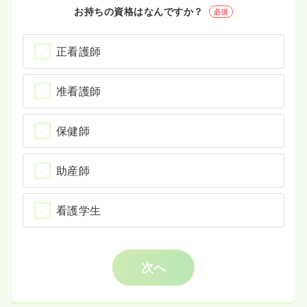
お持ちの資格はなんですか？
必須
正看護師
准看護師
保健師
助産師
看護学生
次へ