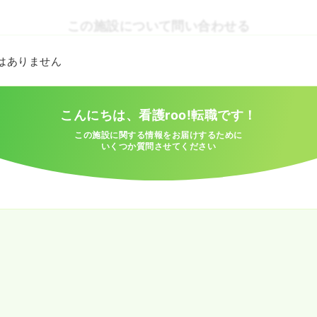
この施設について問い合わせる
とはありません
こんにちは、看護roo!転職です！
この施設に関する情報をお届けするために
いくつか質問させてください