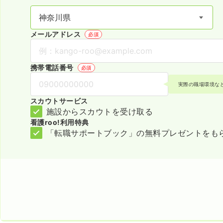
メールアドレス
必須
携帯電話番号
必須
実際の職場環境な
スカウトサービス
施設からスカウトを受け取る
看護roo!利用特典
「転職サポートブック」の無料プレゼントをも