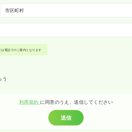
どは電話でのご案内となります
らう
利用規約
に同意のうえ、送信してください
送信