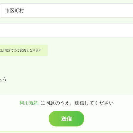
どは電話でのご案内となります
らう
利用規約
に同意のうえ、送信してください
送信