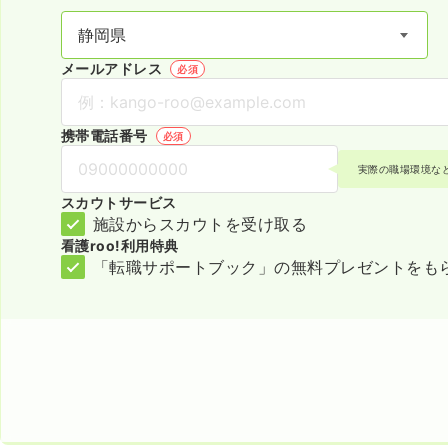
メールアドレス
必須
携帯電話番号
必須
実際の職場環境な
スカウトサービス
施設からスカウトを受け取る
看護roo!利用特典
「転職サポートブック」の無料プレゼントをも