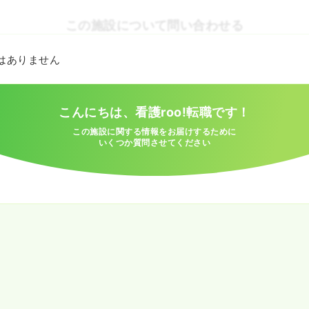
この施設について問い合わせる
とはありません
こんにちは、看護roo!転職です！
この施設に関する情報をお届けするために
いくつか質問させてください