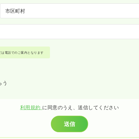
どは電話でのご案内となります
らう
利用規約
に同意のうえ、送信してください
送信