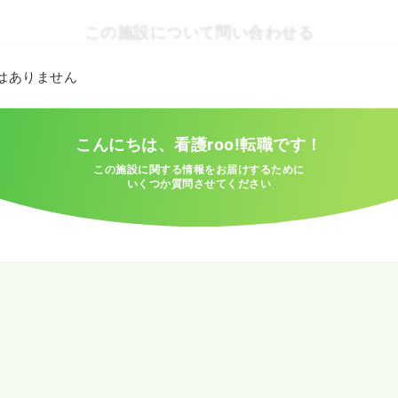
この施設について問い合わせる
とはありません
こんにちは、看護roo!転職です！
この施設に関する情報をお届けするために
いくつか質問させてください