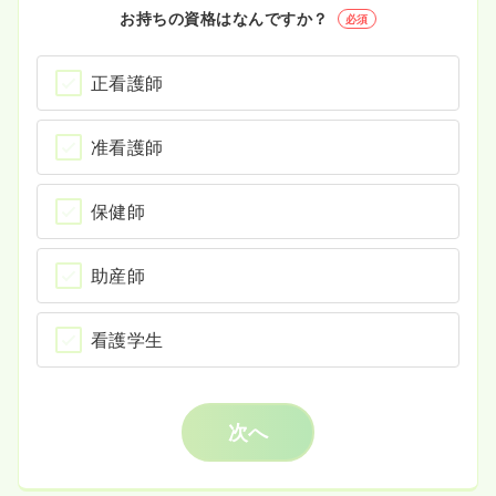
お持ちの資格はなんですか？
必須
正看護師
准看護師
保健師
助産師
看護学生
次へ