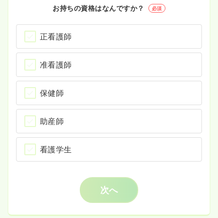
お持ちの資格はなんですか？
必須
正看護師
准看護師
保健師
助産師
看護学生
次へ