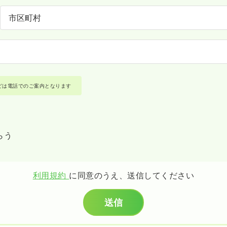
どは電話でのご案内となります
らう
利用規約
に同意のうえ、送信してください
送信