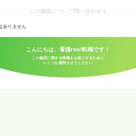
この施設について問い合わせる
とはありません
こんにちは、看護roo!転職です！
この施設に関する情報をお届けするために
いくつか質問させてください