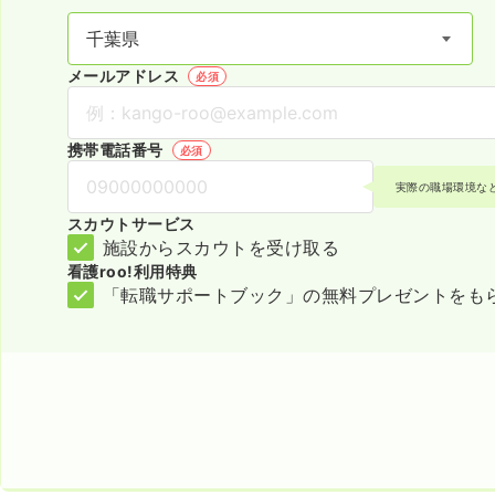
メールアドレス
必須
携帯電話番号
必須
実際の職場環境な
スカウトサービス
施設からスカウトを受け取る
看護roo!利用特典
「転職サポートブック」の無料プレゼントをも