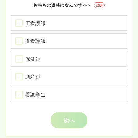
お持ちの資格はなんですか？
必須
正看護師
准看護師
保健師
助産師
看護学生
次へ