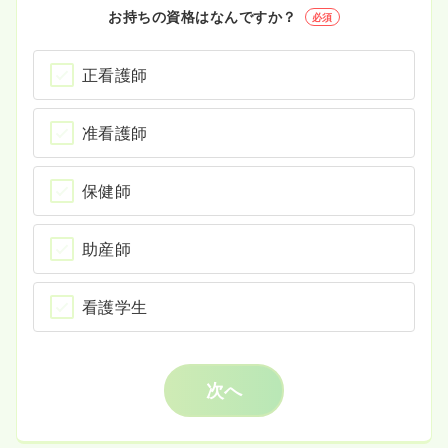
お持ちの資格はなんですか？
必須
正看護師
准看護師
保健師
助産師
看護学生
次へ