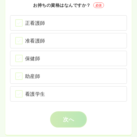
お持ちの資格はなんですか？
必須
正看護師
准看護師
保健師
助産師
看護学生
次へ