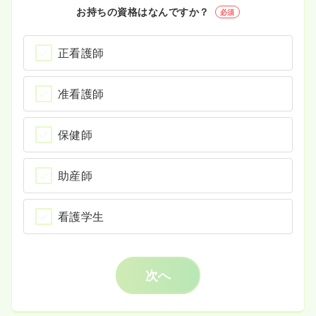
お持ちの資格はなんですか？
必須
正看護師
准看護師
保健師
助産師
看護学生
次へ