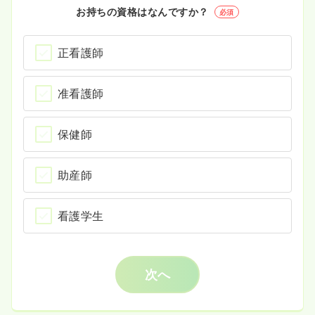
お持ちの資格はなんですか？
必須
正看護師
准看護師
保健師
助産師
看護学生
次へ