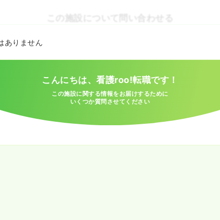
この施設について問い合わせる
とはありません
こんにちは、看護roo!転職です！
この施設に関する情報をお届けするために
いくつか質問させてください