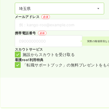
メールアドレス
必須
携帯電話番号
必須
実際の職場環境な
スカウトサービス
施設からスカウトを受け取る
看護roo!利用特典
「転職サポートブック」の無料プレゼントをも