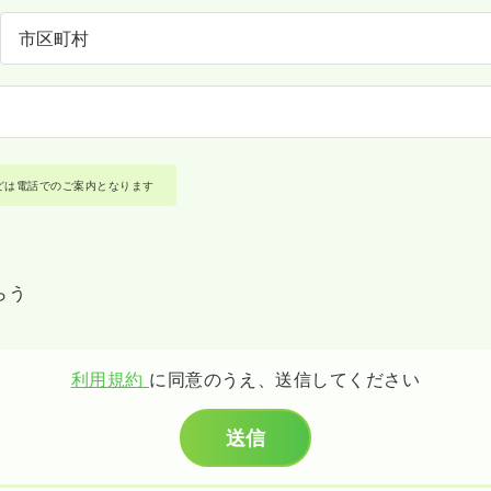
どは電話でのご案内となります
らう
利用規約
に同意のうえ、送信してください
送信