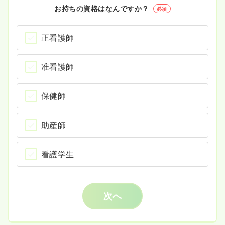
お持ちの資格はなんですか？
必須
正看護師
准看護師
保健師
助産師
看護学生
次へ