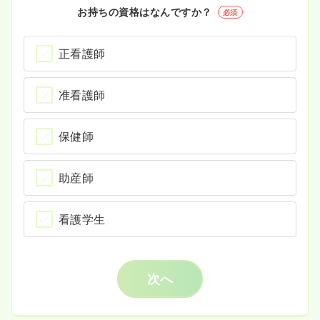
お持ちの資格はなんですか？
必須
正看護師
准看護師
保健師
助産師
看護学生
次へ