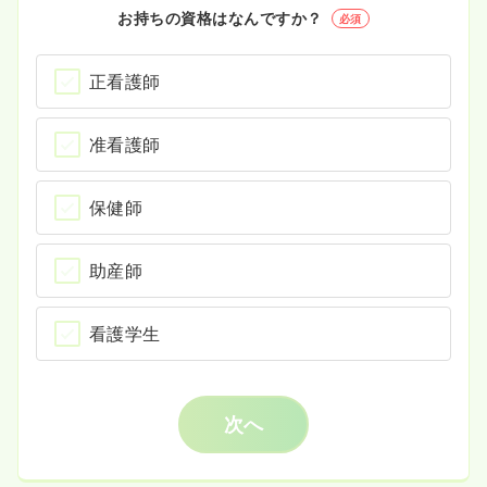
お持ちの資格はなんですか？
必須
正看護師
准看護師
保健師
助産師
看護学生
次へ