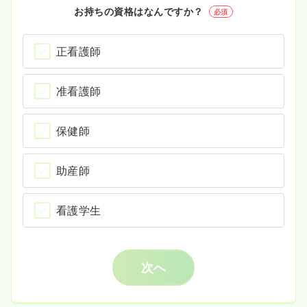
お持ちの資格はなんですか？
必須
正看護師
准看護師
保健師
助産師
看護学生
次へ