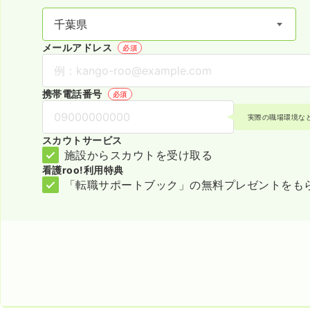
メールアドレス
必須
携帯電話番号
必須
実際の職場環境な
スカウトサービス
施設からスカウトを受け取る
看護roo!利用特典
「転職サポートブック」の無料プレゼントをも