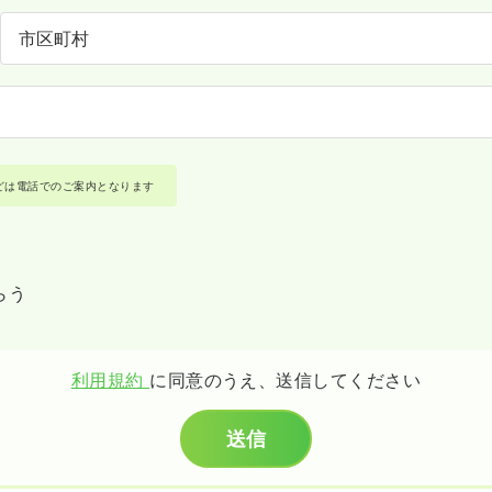
どは電話でのご案内となります
らう
利用規約
に同意のうえ、送信してください
送信