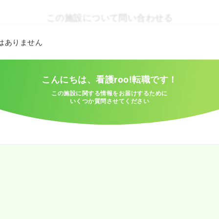
この施設について問い合わせる
とはありません
こんにちは、看護roo!転職です！
この施設に関する情報をお届けするために
いくつか質問させてください