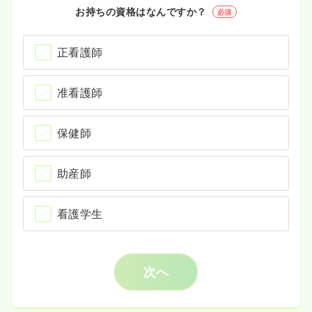
お持ちの資格はなんですか？
必須
正看護師
准看護師
保健師
助産師
看護学生
次へ