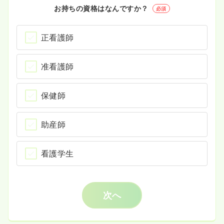
お持ちの資格はなんですか？
必須
正看護師
准看護師
保健師
助産師
看護学生
次へ