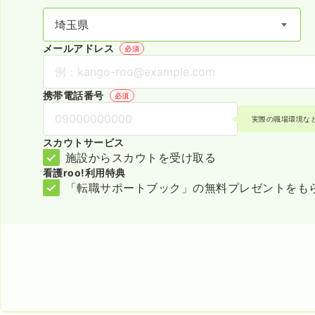
メールアドレス
必須
携帯電話番号
必須
実際の職場環境な
スカウトサービス
施設からスカウトを受け取る
看護roo!利用特典
「転職サポートブック」の無料プレゼントをも