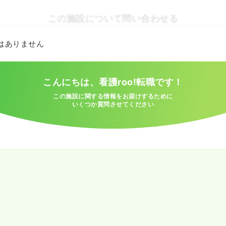
この施設について問い合わせる
とはありません
こんにちは、看護roo!転職です！
この施設に関する情報をお届けするために
いくつか質問させてください