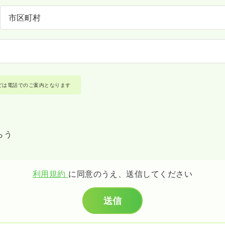
どは電話でのご案内となります
らう
利用規約
に同意のうえ、送信してください
送信