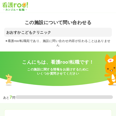
この施設について問い合わせる
おおすかこどもクリニック
※看護roo!転職宛であり、施設に問い合わせ内容が伝わることはありませ
ん
こんにちは、看護roo!転職です！
この施設に関する情報をお届けするために
いくつか質問させてください
7
あと
問