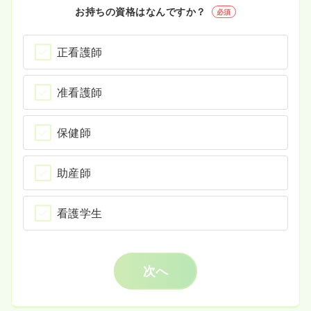
お持ちの資格はなんですか？
必須
正看護師
准看護師
保健師
助産師
看護学生
次へ