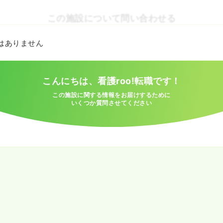
この施設について問い合わせる
とはありません
こんにちは、看護roo!転職です！
この施設に関する情報をお届けするために
いくつか質問させてください