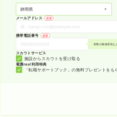
メールアドレス
必須
携帯電話番号
必須
実際の職場環境な
スカウトサービス
施設からスカウトを受け取る
看護roo!利用特典
「転職サポートブック」の無料プレゼントをも