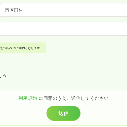
どは電話でのご案内となります
らう
利用規約
に同意のうえ、送信してください
送信