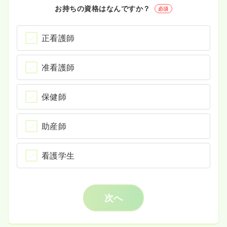
お持ちの資格はなんですか？
必須
正看護師
准看護師
保健師
助産師
看護学生
次へ