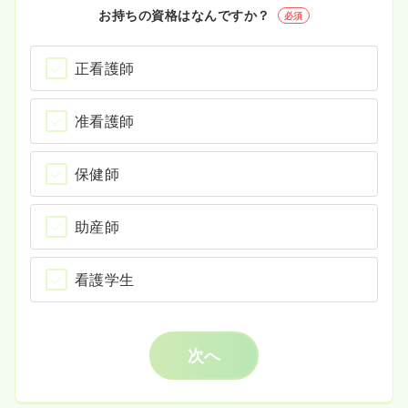
お持ちの資格はなんですか？
必須
正看護師
准看護師
保健師
助産師
看護学生
次へ