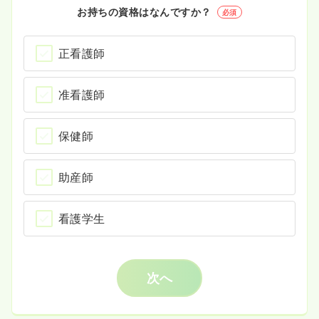
お持ちの資格はなんですか？
必須
正看護師
准看護師
保健師
助産師
看護学生
次へ