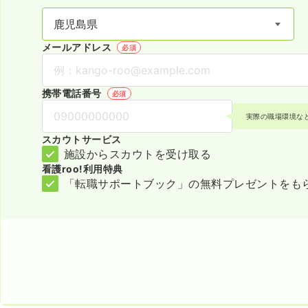
メールアドレス
必須
携帯電話番号
必須
実際の職場環境な
スカウトサービス
施設からスカウトを受け取る
看護roo!利用特典
「転職サポートブック」の無料プレゼントをも