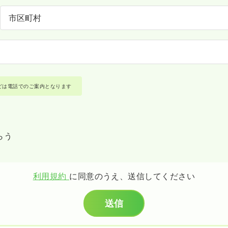
どは電話でのご案内となります
らう
利用規約
に同意のうえ、送信してください
送信