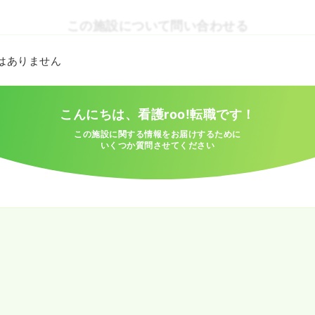
この施設について問い合わせる
とはありません
こんにちは、看護roo!転職です！
この施設に関する情報をお届けするために
いくつか質問させてください