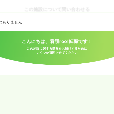
この施設について問い合わせる
とはありません
こんにちは、看護roo!転職です！
この施設に関する情報をお届けするために
いくつか質問させてください