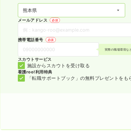
メールアドレス
必須
携帯電話番号
必須
実際の職場環境な
スカウトサービス
施設からスカウトを受け取る
看護roo!利用特典
「転職サポートブック」の無料プレゼントをも