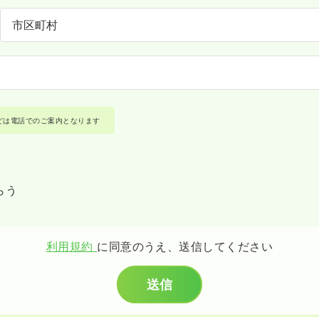
どは電話でのご案内となります
らう
利用規約
に同意のうえ、送信してください
送信