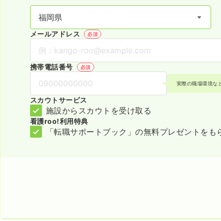
メールアドレス
必須
携帯電話番号
必須
実際の職場環境な
スカウトサービス
施設からスカウトを受け取る
看護roo!利用特典
「転職サポートブック」の無料プレゼントをも