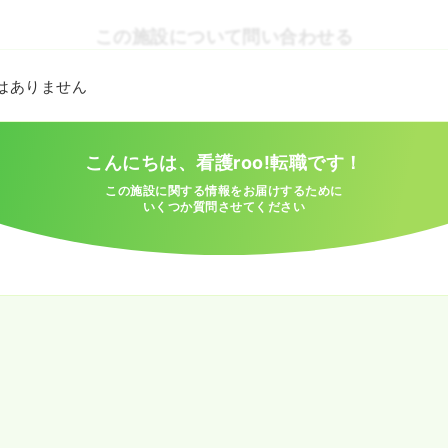
この施設について問い合わせる
とはありません
こんにちは、看護roo!転職です！
この施設に関する情報をお届けするために
いくつか質問させてください