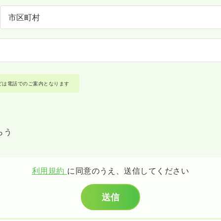
どは電話でのご案内となります
らう
利用規約
に同意のうえ、送信してください
送信