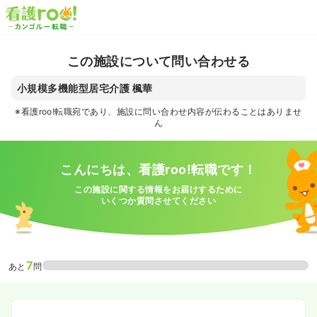
この施設について問い合わせる
小規模多機能型居宅介護 楓華
※看護roo!転職宛であり、施設に問い合わせ内容が伝わることはありませ
ん
こんにちは、看護roo!転職です！
この施設に関する情報をお届けするために
いくつか質問させてください
7
あと
問