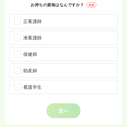
お持ちの資格はなんですか？
必須
正看護師
准看護師
保健師
助産師
看護学生
次へ