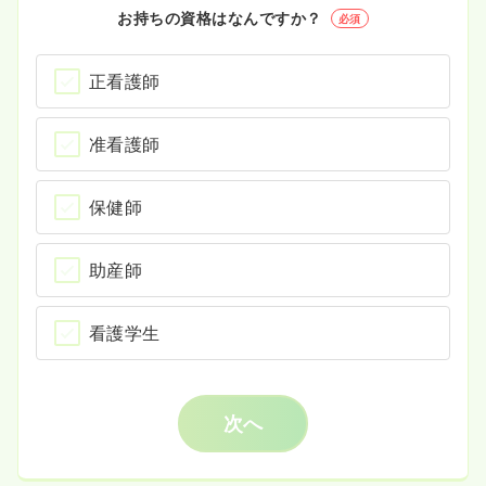
お持ちの資格はなんですか？
必須
正看護師
准看護師
保健師
助産師
看護学生
次へ