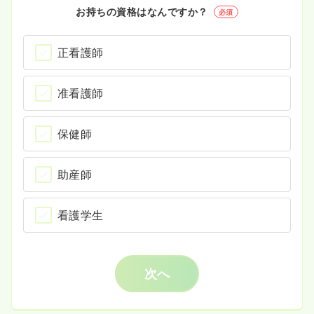
お持ちの資格はなんですか？
必須
正看護師
准看護師
保健師
助産師
看護学生
次へ