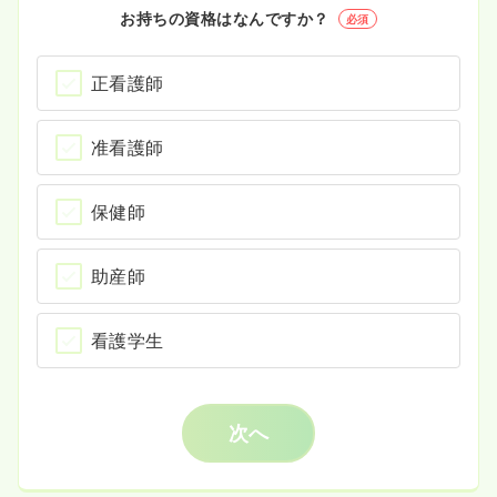
お持ちの資格はなんですか？
必須
正看護師
准看護師
保健師
助産師
看護学生
次へ