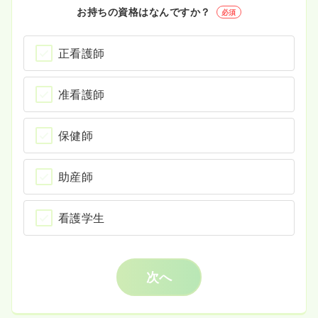
お持ちの資格はなんですか？
必須
正看護師
准看護師
保健師
助産師
看護学生
次へ