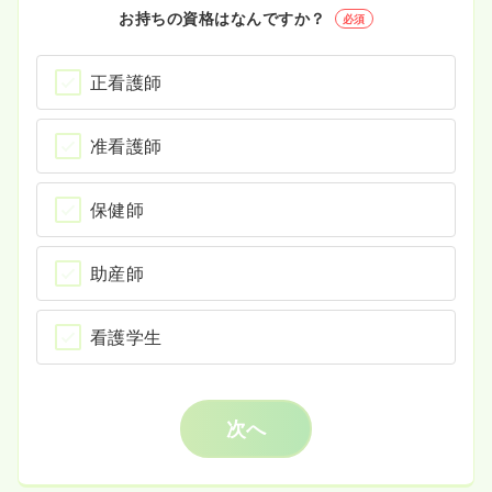
お持ちの資格はなんですか？
必須
正看護師
准看護師
保健師
助産師
看護学生
次へ