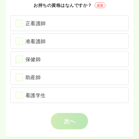
お持ちの資格はなんですか？
必須
正看護師
准看護師
保健師
助産師
看護学生
次へ