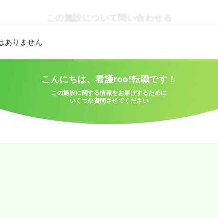
この施設について問い合わせる
とはありません
こんにちは、看護roo!転職です！
この施設に関する情報をお届けするために
いくつか質問させてください