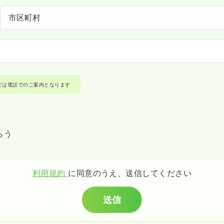
どは電話でのご案内となります
らう
利用規約
に同意のうえ、送信してください
送信