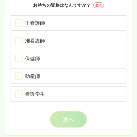
お持ちの資格はなんですか？
必須
正看護師
准看護師
保健師
助産師
看護学生
次へ