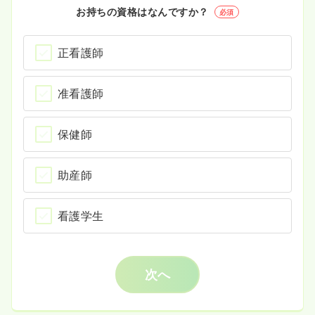
お持ちの資格はなんですか？
必須
正看護師
准看護師
保健師
助産師
看護学生
次へ