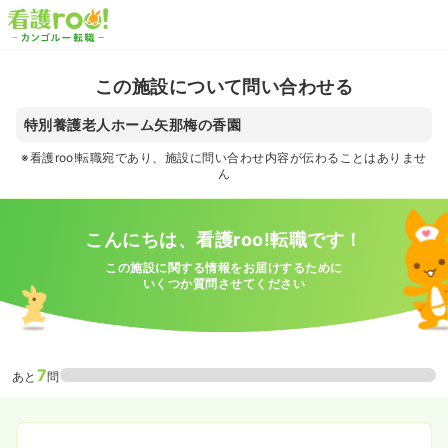
この施設について問い合わせる
特別養護老人ホーム矢那梅の香園
※看護roo!転職宛であり、施設に問い合わせ内容が伝わることはありませ
ん
こんにちは、看護roo!転職です！
この施設に関する情報をお届けするために
いくつか質問させてください
7
あと
問