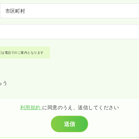
どは電話でのご案内となります
らう
利用規約
に同意のうえ、送信してください
送信