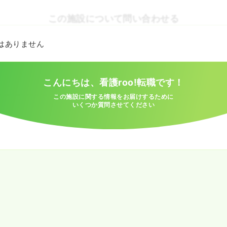
この施設について問い合わせる
とはありません
こんにちは、看護roo!転職です！
この施設に関する情報をお届けするために
いくつか質問させてください