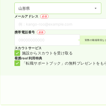
メールアドレス
必須
携帯電話番号
必須
実際の職場環境な
スカウトサービス
施設からスカウトを受け取る
看護roo!利用特典
「転職サポートブック」の無料プレゼントをも