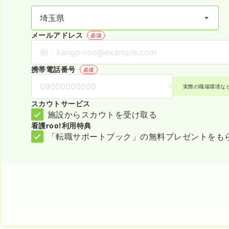
メールアドレス
必須
携帯電話番号
必須
実際の職場環境な
スカウトサービス
施設からスカウトを受け取る
看護roo!利用特典
「転職サポートブック」の無料プレゼントをも