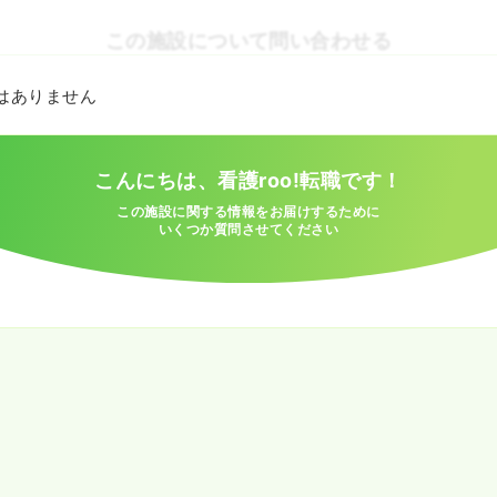
この施設について問い合わせる
とはありません
こんにちは、看護roo!転職です！
この施設に関する情報をお届けするために
いくつか質問させてください