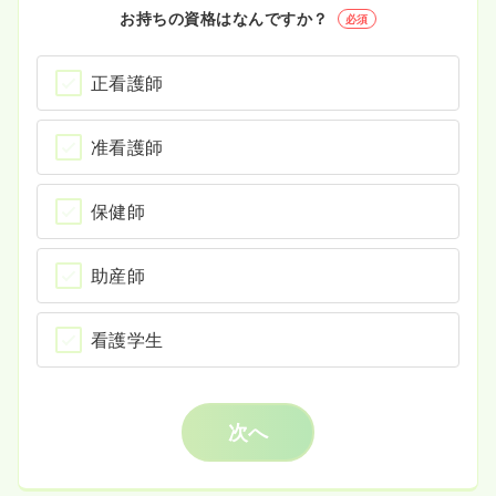
お持ちの資格はなんですか？
必須
正看護師
准看護師
保健師
助産師
看護学生
次へ