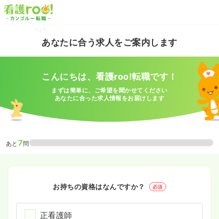
あなたに合う求人をご案内します
こんにちは、看護roo!転職です！
まずは簡単に、ご希望を聞かせてください
あなたに合った求人情報をお届けします
7
あと
問
お持ちの資格はなんですか？
必須
正看護師