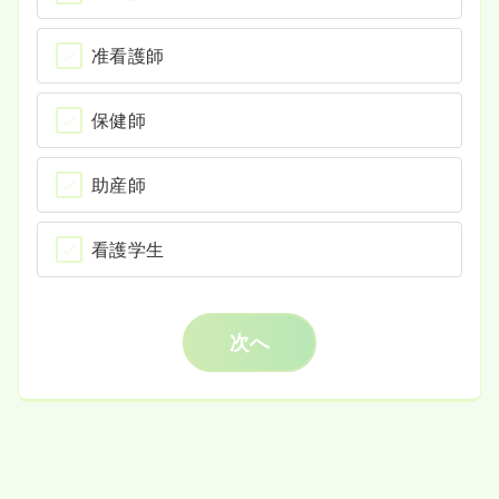
准看護師
保健師
助産師
看護学生
次へ