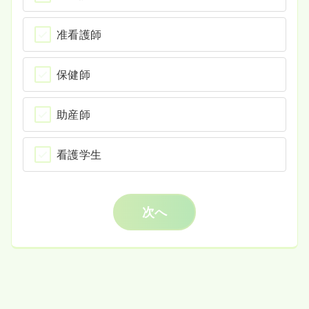
准看護師
保健師
助産師
看護学生
次へ