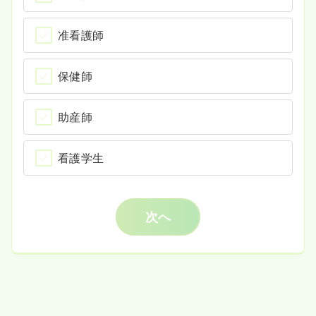
准看護師
保健師
助産師
看護学生
次へ